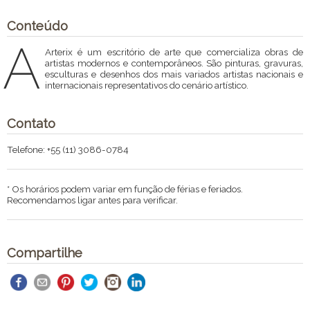
Conteúdo
A
Arterix é um escritório de arte que comercializa obras de
artistas modernos e contemporâneos. São pinturas, gravuras,
esculturas e desenhos dos mais variados artistas nacionais e
internacionais representativos do cenário artístico.
Contato
Telefone: +55 (11) 3086-0784
* Os horários podem variar em função de férias e feriados.
Recomendamos ligar antes para verificar.
Compartilhe