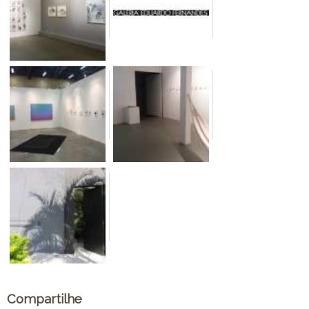
Compartilhe