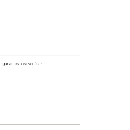
gar antes para verificar.