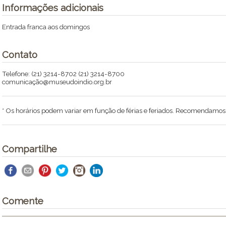
Informações adicionais
Entrada franca aos domingos
Contato
Telefone: (21) 3214-8702 (21) 3214-8700
comunicação@museudoindio.org.br
* Os horários podem variar em função de férias e feriados. Recomendamos li
Compartilhe
Comente