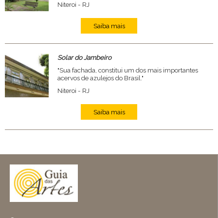
Niteroi - RJ
Saiba mais
Solar do Jambeiro
"Sua fachada, constitui um dos mais importantes
acervos de azulejos do Brasil."
Niteroi - RJ
Saiba mais