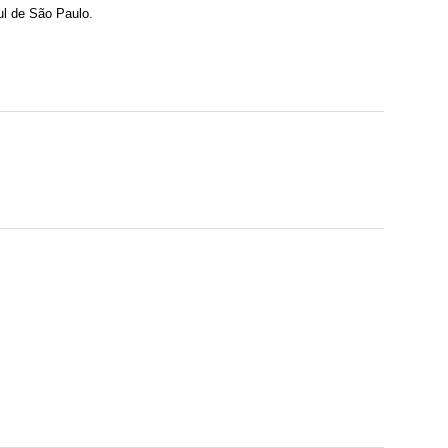
ul de São Paulo.