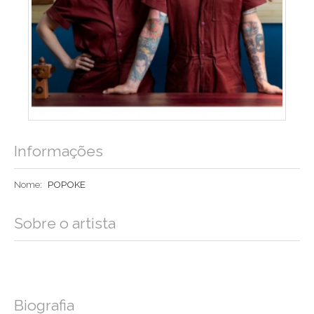
Informações
Nome:
POPOKE
Sobre o artista
Biografia