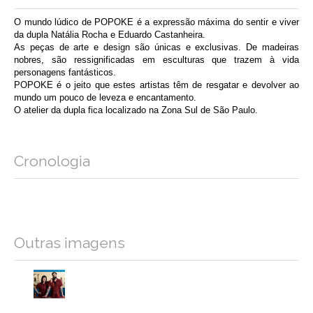
O mundo lúdico de POPOKE é a expressão máxima do sentir e viver 
da dupla Natália Rocha e Eduardo Castanheira.
As peças de arte e design são únicas e exclusivas. De madeiras 
nobres, são ressignificadas em esculturas que trazem à vida 
personagens fantásticos.
POPOKE é o jeito que estes artistas têm de resgatar e devolver ao 
mundo um pouco de leveza e encantamento. 
O atelier da dupla fica localizado na Zona Sul de São Paulo.
Cronologia
Outras imagens