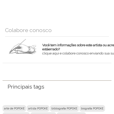
Colabore conosco
Você tem informações sobre este artista ou acr
estáerrado?
clique aqui e colabore conosco enviando sua su
Nome
Email
Principais tags
Mensagem
arte de POPOKE
artista POPOKE
bibliografia POPOKE
biografia POPOKE