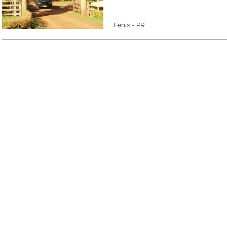
Fenix - PR