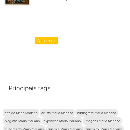
Saiba mais
Principais tags
arte de Mario Mariano
artista Mario Mariano
bibliografia Mario Mariano
biografia Mario Mariano
exposição Mario Mariano
imagens Mario Mariano
quadros do Mario Mariano
quem é Mario Mariano
quem foi Mario Mariano