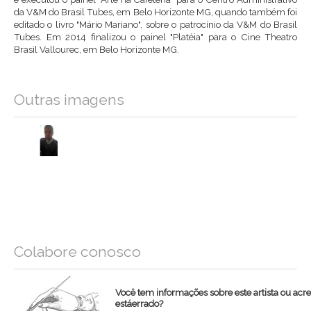
da V&M do Brasil Tubes, em Belo Horizonte MG, quando também foi
editado o livro "Mário Mariano", sobre o patrocínio da V&M do Brasil
Tubes. Em 2014 finalizou o painel "Platéia" para o Cine Theatro
Brasil Vallourec, em Belo Horizonte MG.
Outras imagens
Colabore conosco
Você tem informações sobre este artista ou acr
estáerrado?