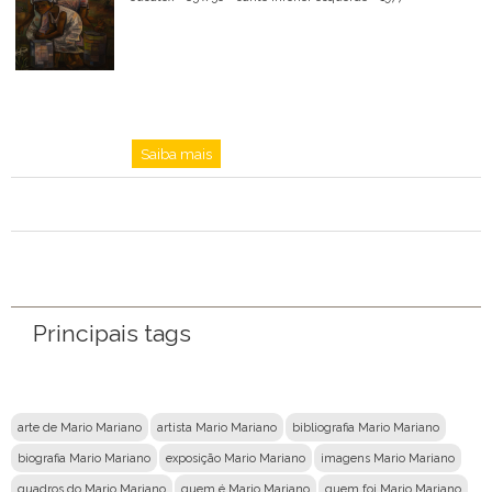
Saiba mais
Principais tags
arte de Mario Mariano
artista Mario Mariano
bibliografia Mario Mariano
biografia Mario Mariano
exposição Mario Mariano
imagens Mario Mariano
quadros do Mario Mariano
quem é Mario Mariano
quem foi Mario Mariano