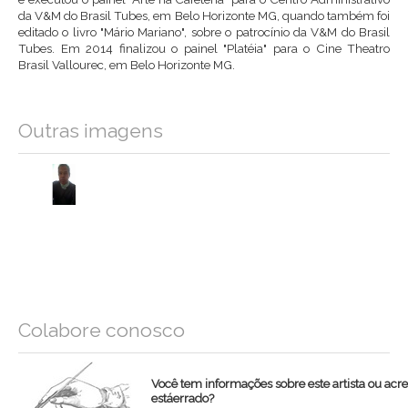
da V&M do Brasil Tubes, em Belo Horizonte MG, quando também foi
editado o livro "Mário Mariano", sobre o patrocínio da V&M do Brasil
Tubes. Em 2014 finalizou o painel "Platéia" para o Cine Theatro
Brasil Vallourec, em Belo Horizonte MG.
Outras imagens
Colabore conosco
Você tem informações sobre este artista ou acr
estáerrado?