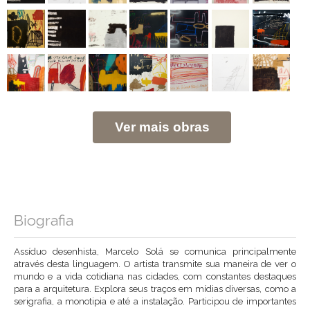
Ver mais obras
Biografia
Assíduo desenhista, Marcelo Solá se comunica principalmente
através desta linguagem. O artista transmite sua maneira de ver o
mundo e a vida cotidiana nas cidades, com constantes destaques
para a arquitetura. Explora seus traços em mídias diversas, como a
serigrafia, a monotipia e até a instalação. Participou de importantes