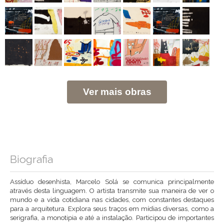
Ver mais obras
Biografia
Assíduo desenhista, Marcelo Solá se comunica principalmente
através desta linguagem. O artista transmite sua maneira de ver o
mundo e a vida cotidiana nas cidades, com constantes destaques
para a arquitetura. Explora seus traços em mídias diversas, como a
serigrafia, a monotipia e até a instalação. Participou de importantes