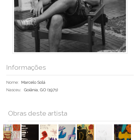
Informações
Nome:
Marcelo Solá
Nasceu:
Goiânia, GO (1971)
Obras deste artista