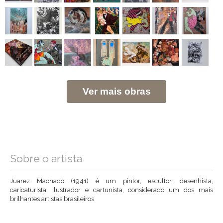
Ver mais obras
Sobre o artista
Juarez Machado (1941) é um pintor, escultor, desenhista,
caricaturista, ilustrador e cartunista, considerado um dos mais
brilhantes artistas brasileiros.