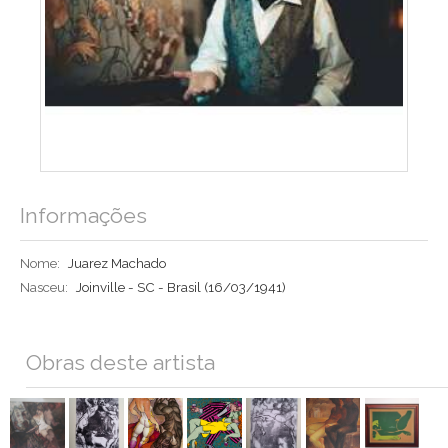
Informações
Nome:
Juarez Machado
Nasceu:
Joinville - SC - Brasil
(16/03/1941)
Obras deste artista