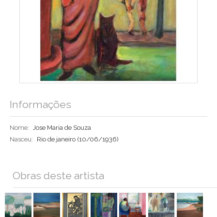
Informações
Nome:
Jose Maria de Souza
Nasceu:
Rio de janeiro
(10/06/1936)
Obras deste artista