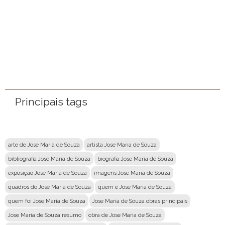
Mensagem
Principais tags
arte de Jose Maria de Souza
artista Jose Maria de Souza
bibliografia Jose Maria de Souza
biografia Jose Maria de Souza
exposição Jose Maria de Souza
imagens Jose Maria de Souza
quadros do Jose Maria de Souza
quem é Jose Maria de Souza
quem foi Jose Maria de Souza
Jose Maria de Souza obras principais
Jose Maria de Souza resumo
obra de Jose Maria de Souza