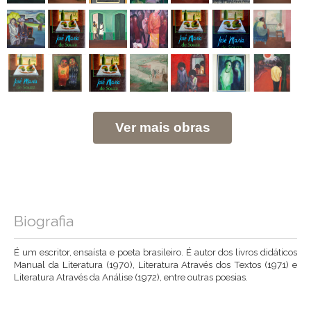
Ver mais obras
Biografia
É um escritor, ensaísta e poeta brasileiro. É autor dos livros didáticos
Manual da Literatura (1970), Literatura Através dos Textos (1971) e
Literatura Através da Análise (1972), entre outras poesias.