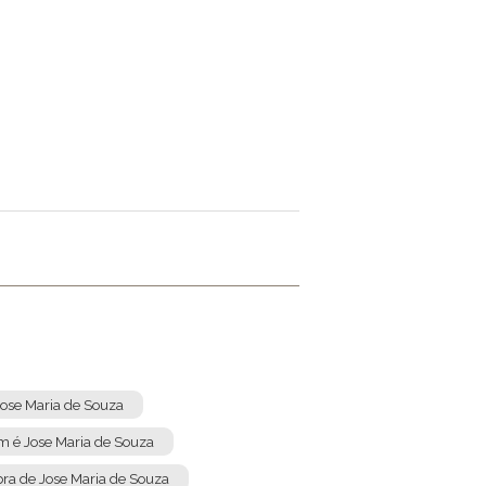
Jose Maria de Souza
 é Jose Maria de Souza
bra de Jose Maria de Souza