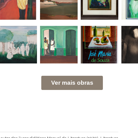
Ver mais obras