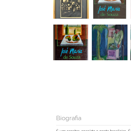
Biografia