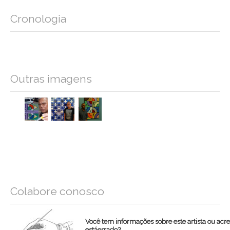
Cronologia
Outras imagens
Colabore conosco
Você tem informações sobre este artista ou acr
estáerrado?