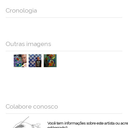
Cronologia
Outras imagens
Colabore conosco
Você tem informações sobre este artista ou acr
estáerrado?