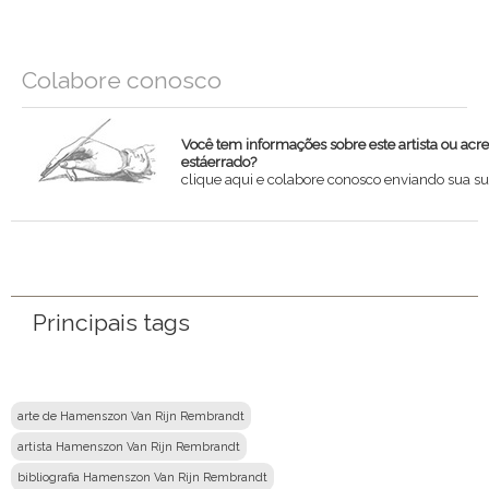
Colabore conosco
Você tem informações sobre este artista ou acr
estáerrado?
clique aqui e colabore conosco enviando sua su
Nome
Email
Principais tags
Mensagem
arte de Hamenszon Van Rijn Rembrandt
artista Hamenszon Van Rijn Rembrandt
bibliografia Hamenszon Van Rijn Rembrandt