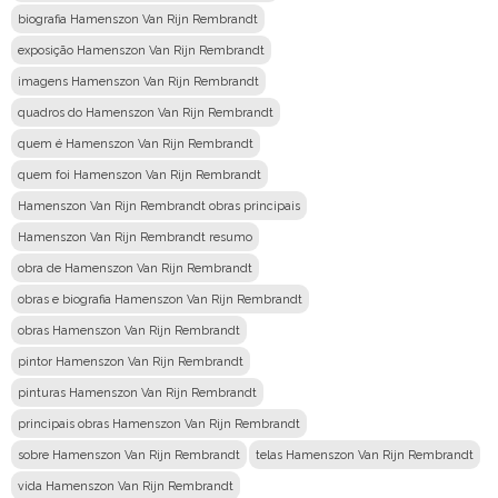
biografia Hamenszon Van Rijn Rembrandt
exposição Hamenszon Van Rijn Rembrandt
imagens Hamenszon Van Rijn Rembrandt
quadros do Hamenszon Van Rijn Rembrandt
quem é Hamenszon Van Rijn Rembrandt
quem foi Hamenszon Van Rijn Rembrandt
Hamenszon Van Rijn Rembrandt obras principais
Hamenszon Van Rijn Rembrandt resumo
obra de Hamenszon Van Rijn Rembrandt
obras e biografia Hamenszon Van Rijn Rembrandt
obras Hamenszon Van Rijn Rembrandt
pintor Hamenszon Van Rijn Rembrandt
pinturas Hamenszon Van Rijn Rembrandt
principais obras Hamenszon Van Rijn Rembrandt
sobre Hamenszon Van Rijn Rembrandt
telas Hamenszon Van Rijn Rembrandt
vida Hamenszon Van Rijn Rembrandt