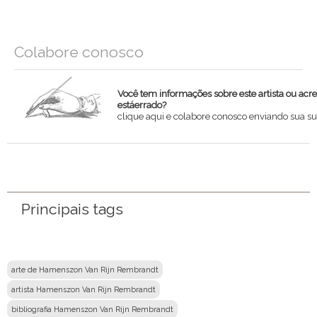
Colabore conosco
Você tem informações sobre este artista ou acr
estáerrado?
clique aqui e colabore conosco enviando sua su
Nome
Email
Principais tags
Mensagem
arte de Hamenszon Van Rijn Rembrandt
artista Hamenszon Van Rijn Rembrandt
bibliografia Hamenszon Van Rijn Rembrandt