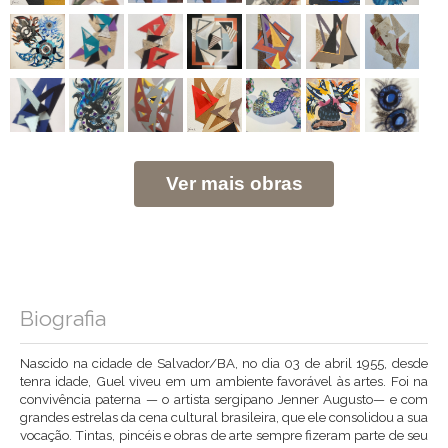
Ver mais obras
Biografia
Nascido na cidade de Salvador/BA, no dia 03 de abril 1955, desde
tenra idade, Guel viveu em um ambiente favorável às artes. Foi na
convivência paterna — o artista sergipano Jenner Augusto— e com
grandes estrelas da cena cultural brasileira, que ele consolidou a sua
vocação. Tintas, pincéis e obras de arte sempre fizeram parte de seu