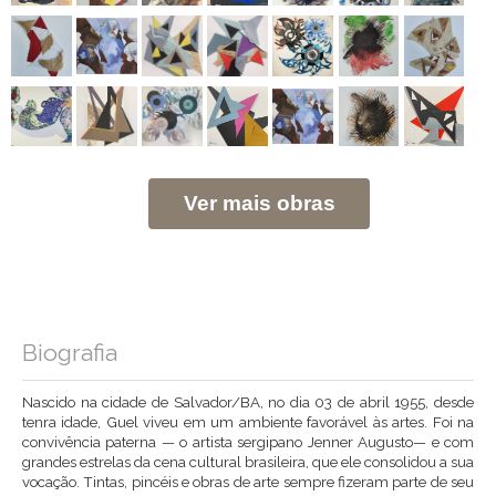
Ver mais obras
Biografia
Nascido na cidade de Salvador/BA, no dia 03 de abril 1955, desde
tenra idade, Guel viveu em um ambiente favorável às artes. Foi na
convivência paterna — o artista sergipano Jenner Augusto— e com
grandes estrelas da cena cultural brasileira, que ele consolidou a sua
vocação. Tintas, pincéis e obras de arte sempre fizeram parte de seu