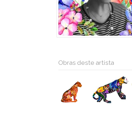
Obras deste artista