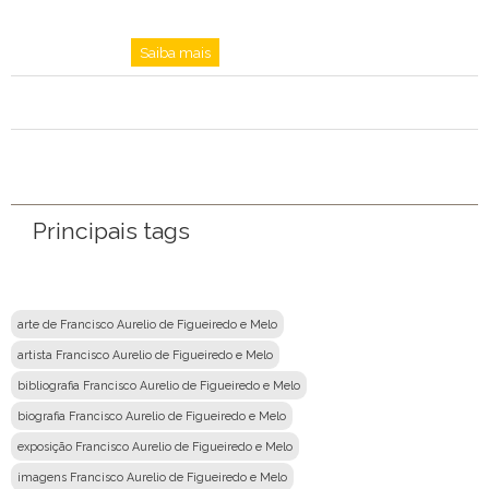
Saiba mais
Principais tags
arte de Francisco Aurelio de Figueiredo e Melo
artista Francisco Aurelio de Figueiredo e Melo
bibliografia Francisco Aurelio de Figueiredo e Melo
biografia Francisco Aurelio de Figueiredo e Melo
exposição Francisco Aurelio de Figueiredo e Melo
imagens Francisco Aurelio de Figueiredo e Melo