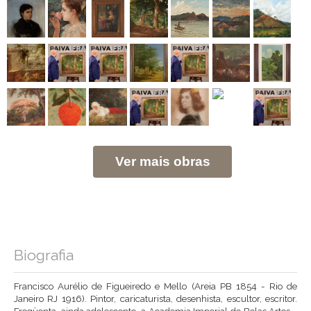
Ver mais obras
Biografia
Francisco Aurélio de Figueiredo e Mello (Areia PB 1854 - Rio de
Janeiro RJ 1916). Pintor, caricaturista, desenhista, escultor, escritor.