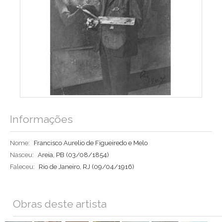
Informações
Nome:
Francisco Aurelio de Figueiredo e Melo
Nasceu:
Areia, PB
(03/08/1854)
Faleceu:
Rio de Janeiro, RJ
(09/04/1916)
Obras deste artista