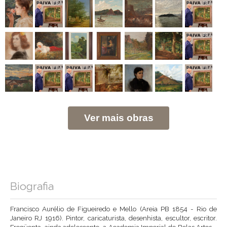
Ver mais obras
Biografia
Francisco Aurélio de Figueiredo e Mello (Areia PB 1854 - Rio de
Janeiro RJ 1916). Pintor, caricaturista, desenhista, escultor, escritor.