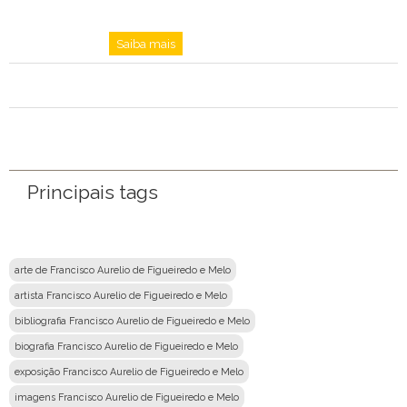
Saiba mais
Principais tags
arte de Francisco Aurelio de Figueiredo e Melo
artista Francisco Aurelio de Figueiredo e Melo
bibliografia Francisco Aurelio de Figueiredo e Melo
biografia Francisco Aurelio de Figueiredo e Melo
exposição Francisco Aurelio de Figueiredo e Melo
imagens Francisco Aurelio de Figueiredo e Melo