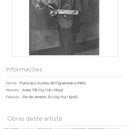
Informações
Nome:
Francisco Aurelio de Figueiredo e Melo
Nasceu:
Areia, PB
(03/08/1854)
Faleceu:
Rio de Janeiro, RJ
(09/04/1916)
Obras deste artista