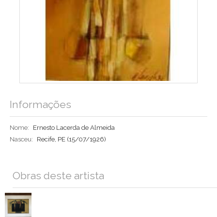
Informações
Nome:
Ernesto Lacerda de Almeida
Nasceu:
Recife, PE
(15/07/1926)
Obras deste artista