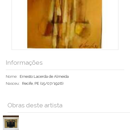
Informações
Nome:
Ernesto Lacerda de Almeida
Nasceu:
Recife, PE
(15/07/1926)
Obras deste artista