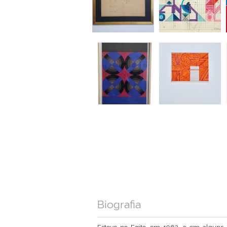
Biografia