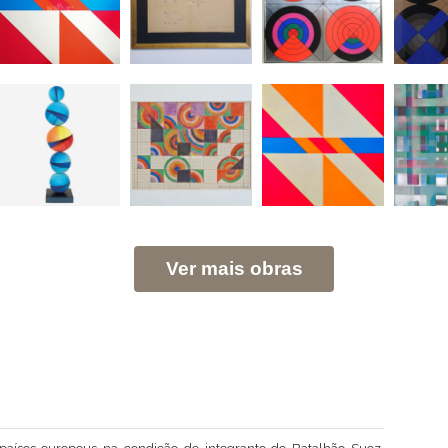
Ver mais obras