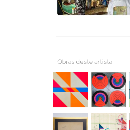
Obras deste artista