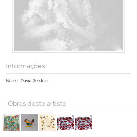
Informações
Nome:
David Gerstein
Obras deste artista