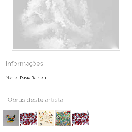
Informações
Nome:
David Gerstein
Obras deste artista