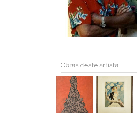
Obras deste artista