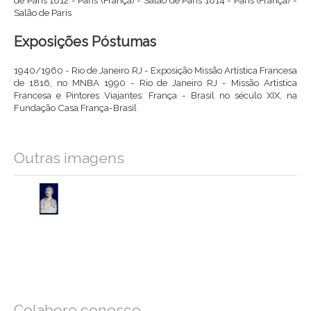
Salão de Paris
Exposições Póstumas
1940/1960 - Rio de Janeiro RJ - Exposição Missão Artística Francesa
de 1816, no MNBA 1990 - Rio de Janeiro RJ - Missão Artística
Francesa e Pintores Viajantes: França - Brasil no século XIX, na
Fundação Casa França-Brasil
Outras imagens
Colabore conosco