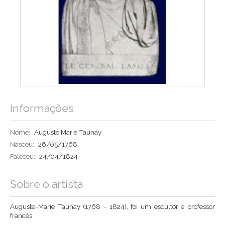
Informações
Nome:
Auguste Marie Taunay
Nasceu:
26/05/1768
Faleceu:
24/04/1824
Sobre o artista
Auguste-Marie Taunay (1768 - 1824), foi um escultor e professor
francês.