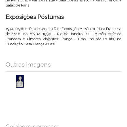
Salão de Paris
Exposições Póstumas
1940/1960 - Rio de Janeiro RJ - Exposição Missão Artística Francesa
de 1816, no MNBA 1990 - Rio de Janeiro RJ - Missão Artística
Francesa e Pintores Viajantes: França - Brasil no século XIX, na
Fundação Casa França-Brasil
Outras imagens
Colabore conosco