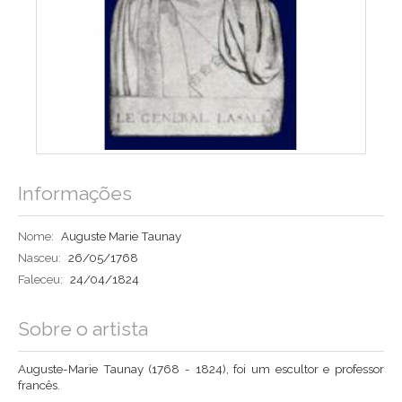
Informações
Nome:
Auguste Marie Taunay
Nasceu:
26/05/1768
Faleceu:
24/04/1824
Sobre o artista
Auguste-Marie Taunay (1768 - 1824), foi um escultor e professor
francês.