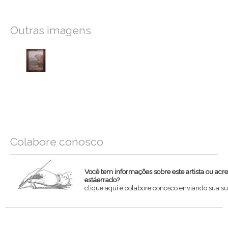
Outras imagens
Colabore conosco
Você tem informações sobre este artista ou acr
estáerrado?
clique aqui e colabore conosco enviando sua su
Nome