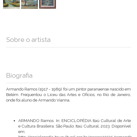
Sobre o artista
Biografia
Armando Ramos (1917 - 1989) foi um pintor paranaense nascido em
Belém. Frequentou o Liceu das Artes e Ofícios, no Rio de Janeiro,
onde foi aluno de
Armando Vianna
.
ARMANDO Ramos. In: ENCICLOPÉDIA Itaú Cultural de Arte
e Cultura Brasileira. São Paulo: Itaú Cultural, 2023. Disponível
em: