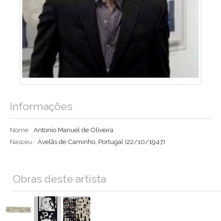
Informações
Nome:
Antonio Manuel de Oliveira
Nasceu:
Avelãs de Caminho, Portugal
(22/10/1947)
Obras deste artista