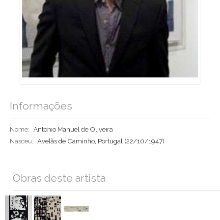
Informações
Nome:
Antonio Manuel de Oliveira
Nasceu:
Avelãs de Caminho, Portugal
(22/10/1947)
Obras deste artista