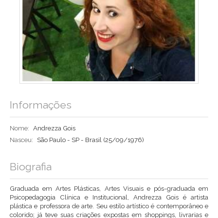
Informações
Nome:
Andrezza Gois
Nasceu:
São Paulo - SP - Brasil
(25/09/1976)
Biografia
Graduada em Artes Plásticas, Artes Visuais e pós-graduada em
Psicopedagogia Clínica e Institucional, Andrezza Gois é artista
plástica e professora de arte. Seu estilo artístico é contemporâneo e
colorido; já teve suas criações expostas em shoppings, livrarias e