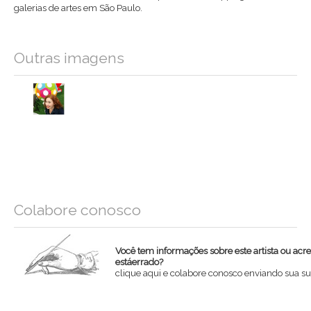
galerias de artes em São Paulo.
Outras imagens
Colabore conosco
Você tem informações sobre este artista ou acr
estáerrado?
clique aqui e colabore conosco enviando sua su