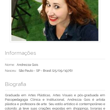
Informações
Nome:
Andrezza Gois
Nasceu:
São Paulo - SP - Brasil
(25/09/1976)
Biografia
Graduada em Artes Plásticas, Artes Visuais e pós-graduada em
Psicopedagogia Clínica e Institucional, Andrezza Gois é artista
plástica e professora de arte. Seu estilo artístico é contemporâneo e
colorido; já teve suas criações expostas em shoppings, livrarias e