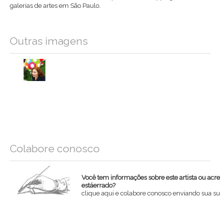
galerias de artes em São Paulo.
Outras imagens
Colabore conosco
Você tem informações sobre este artista ou acr
estáerrado?
clique aqui e colabore conosco enviando sua su