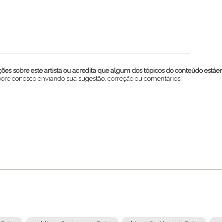
es sobre este artista ou acredita que algum dos tópicos do conteúdo estáe
abore conosco enviando sua sugestão, correção ou comentários.