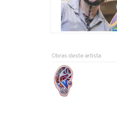
Obras deste artista