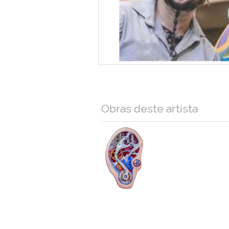
Obras deste artista