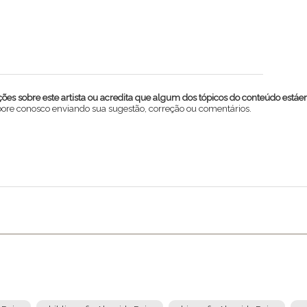
es sobre este artista ou acredita que algum dos tópicos do conteúdo estáe
abore conosco enviando sua sugestão, correção ou comentários.