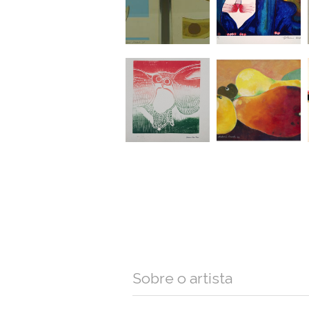
Sobre o artista