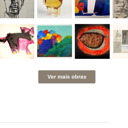
Ver mais obras