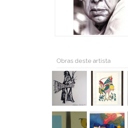
Obras deste artista