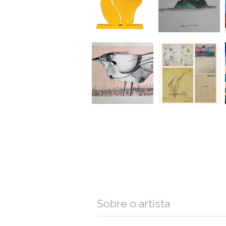
Sobre o artista