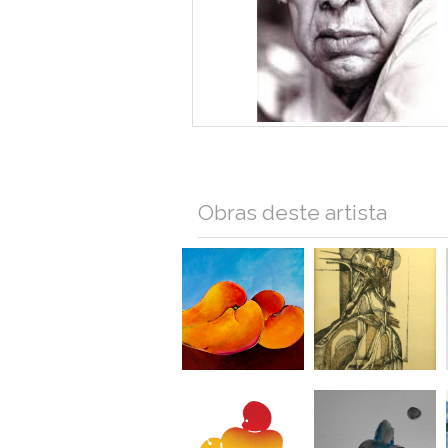
Obras deste artista