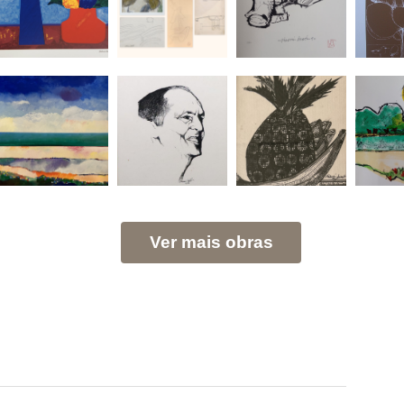
Ver mais obras