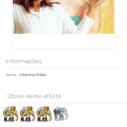
Informações
Nome:
Albertina Prates
Obras deste artista