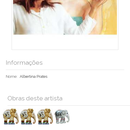
Informações
Nome:
Albertina Prates
Obras deste artista