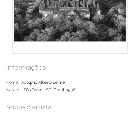
Informações
Nome:
Adolpho Alberto Leirner
Nasceu:
São Paulo - SP -Brasil, 1936
Sobre o artista