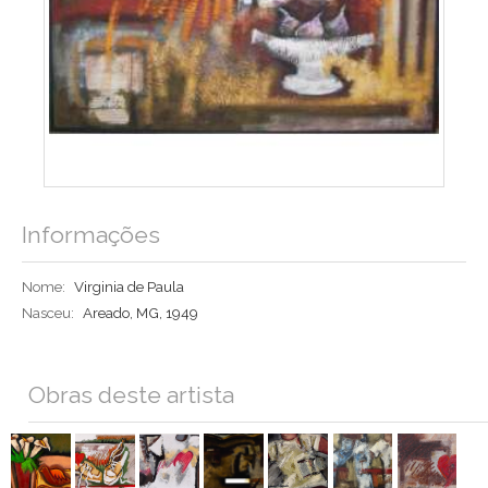
Informações
Nome:
Virginia de Paula
Nasceu:
Areado, MG, 1949
Obras deste artista