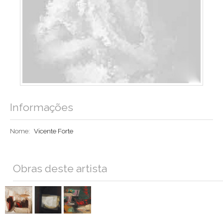
Informações
Nome:
Vicente Forte
Obras deste artista