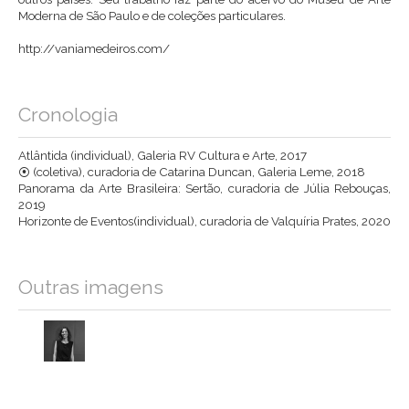
Moderna de São Paulo e de coleções particulares.
http://vaniamedeiros.com/
Cronologia
Atlântida (individual), Galeria RV Cultura e Arte, 2017
⦿ (coletiva), curadoria de Catarina Duncan, Galeria Leme, 2018
Panorama da Arte Brasileira: Sertão, curadoria de Júlia Rebouças,
2019
Horizonte de Eventos(individual), curadoria de Valquíria Prates, 2020
Outras imagens