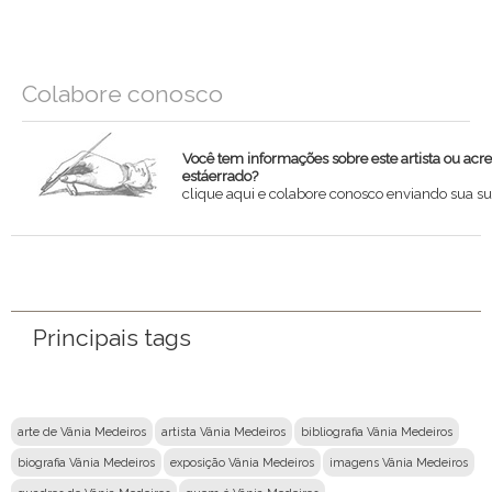
Colabore conosco
Você tem informações sobre este artista ou acr
estáerrado?
clique aqui e colabore conosco enviando sua su
Nome
Email
Principais tags
Mensagem
arte de Vânia Medeiros
artista Vânia Medeiros
bibliografia Vânia Medeiros
biografia Vânia Medeiros
exposição Vânia Medeiros
imagens Vânia Medeiros