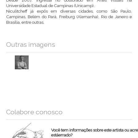
Universidade Estadual de Campinas (Unicamp).
Niculitcheff já expôs em diversas cidades, como São Paulo,
Campinas, Belém do Pará, Freiburg (Alemanha), Rio de Janeiro e
Brasília, entre outras.
Outras imagens
Colabore conosco
Você tem informações sobre este artista ou acr
estáerrado?