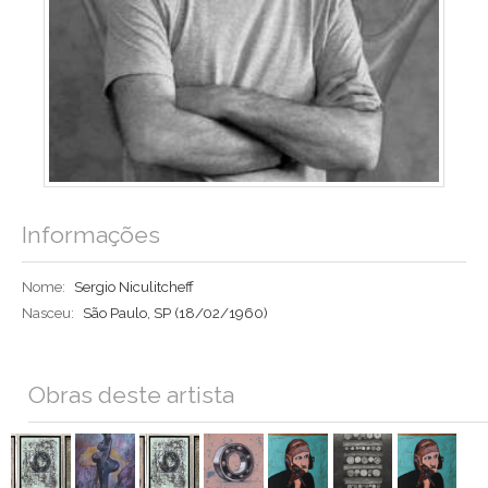
Informações
Nome:
Sergio Niculitcheff
Nasceu:
São Paulo, SP
(18/02/1960)
Obras deste artista