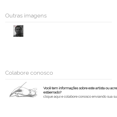
Outras imagens
Colabore conosco
Você tem informações sobre este artista ou acr
estáerrado?
clique aqui e colabore conosco enviando sua su
Nome