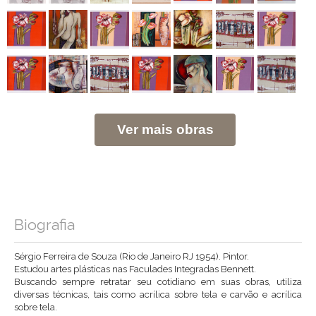
Ver mais obras
Biografia
Sérgio Ferreira de Souza (Rio de Janeiro RJ 1954). Pintor.
Estudou artes plásticas nas Faculades Integradas Bennett.
Buscando sempre retratar seu cotidiano em suas obras, utiliza
diversas técnicas, tais como acrílica sobre tela e carvão e acrílica
sobre tela.