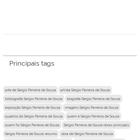
Email
Mensagem
Principais tags
arte de Sérgio Ferreira de Souza
artista Sérgio Ferreira de Souza
bibliografia Sérgio Ferreira de Souza
biografia Sérgio Ferreira de Souza
exposição Sérgio Ferreira de Souza
imagens Sérgio Ferreira de Souza
quadros do Sérgio Ferreira de Souza
quem é Sérgio Ferreira de Souza
quem foi Sérgio Ferreira de Souza
Sérgio Ferreira de Souza obras principais
Sérgio Ferreira de Souza resumo
obra de Sérgio Ferreira de Souza