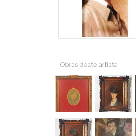
Obras deste artista