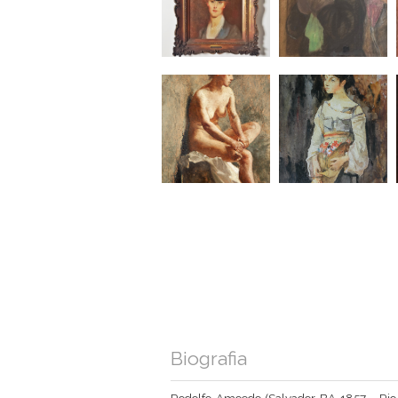
Biografia