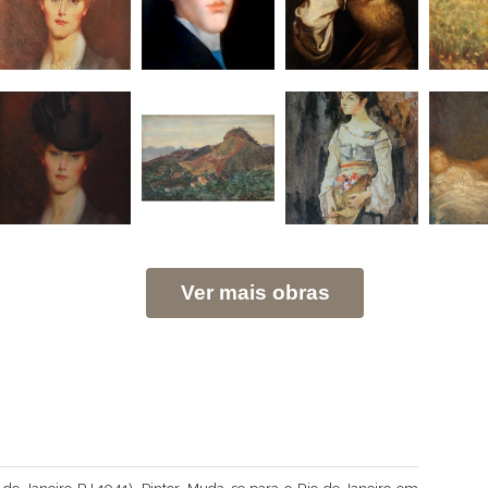
Ver mais obras