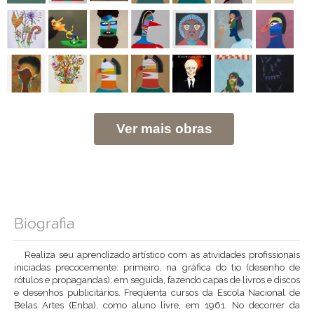
Ver mais obras
Biografia
Realiza seu aprendizado artístico com as atividades profissionais
iniciadas precocemente: primeiro, na gráfica do tio (desenho de
rótulos e propagandas); em seguida, fazendo capas de livros e discos
e desenhos publicitários. Freqüenta cursos da Escola Nacional de
Belas Artes (Enba), como aluno livre, em 1961. No decorrer da