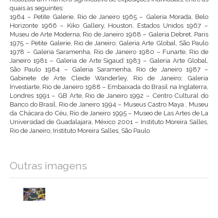
quais as seguintes:
1964 – Petite Galerie, Rio de Janeiro 1965 – Galeria Morada, Belo
Horizonte 1966 – Kiko Gallery, Houston, Estados Unidos 1967 –
Museu de Arte Moderna, Rio de Janeiro 1968 – Galeria Debret, Paris
1975 – Petite Galerie, Rio de Janeiro; Galeria Arte Global, São Paulo
1978 – Galeria Saramenha, Rio de Janeiro 1980 – Funarte, Rio de
Janeiro 1981 – Galeria de Arte Sigaud 1983 – Galeria Arte Global,
São Paulo 1984 – Galeria Saramenha, Rio de Janeiro 1987 –
Gabinete de Arte Cleide Wanderley, Rio de Janeiro; Galeria
Investiarte, Rio de Janeiro 1988 – Embaixada do Brasil na Inglaterra,
Londres 1991 – GB Arte, Rio de Janeiro 1992 – Centro Cultural do
Banco do Brasil, Rio de Janeiro 1994 – Museus Castro Maya , Museu
da Chácara do Céu, Rio de Janeiro 1995 – Museo de Las Artes de La
Universidad de Guadalajara, México 2001 – Instituto Moreira Salles,
Rio de Janeiro; Instituto Moreira Salles, São Paulo
Outras imagens