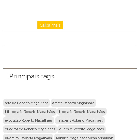
Saiba mais
Principais tags
arte de Roberto Magalhães
artista Roberto Magalhães
bibliografia Roberto Magalhães
biografia Roberto Magalhães
exposição Roberto Magalhães
imagens Roberto Magalhães
quadros do Roberto Magalhães
quem é Roberto Magalhães
quem foi Roberto Magalhães
Roberto Magalhães obras principais